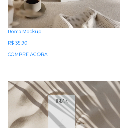
Roma Mockup
R$ 35,90
COMPRE AGORA