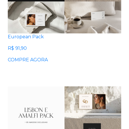
European Pack
R$ 91,90
COMPRE AGORA