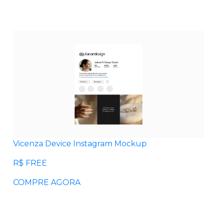
Vicenza Device Instagram Mockup
R$ FREE
COMPRE AGORA