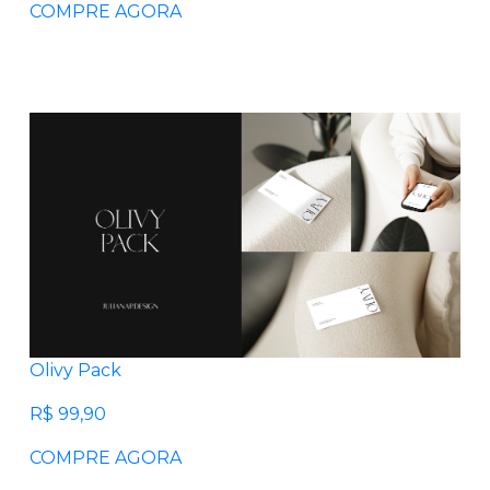
COMPRE AGORA
Olivy Pack
R$ 99,90
COMPRE AGORA