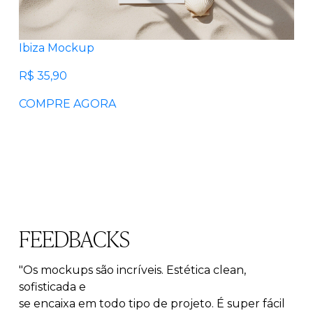
Ibiza Mockup
R$ 35,90
COMPRE AGORA
FEEDBACKS
"Os mockups são incríveis. Estética clean,
sofisticada e
se encaixa em todo tipo de projeto. É super fácil