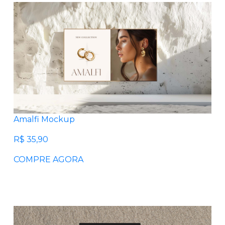
Amalfi Mockup
R$ 35,90
COMPRE AGORA