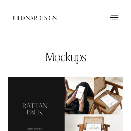
Mockups