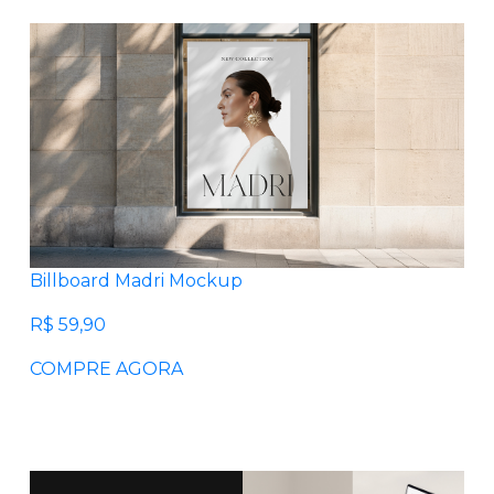
Billboard Madri Mockup
R$ 59,90
COMPRE AGORA