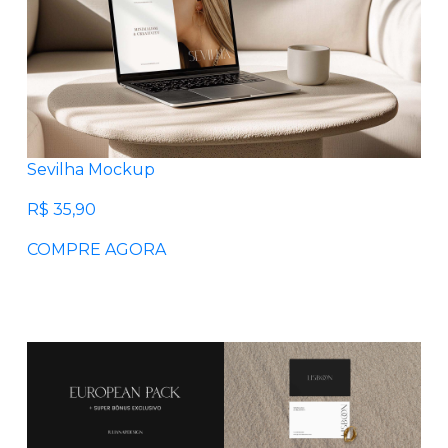
Sevilha Mockup
R$ 35,90
COMPRE AGORA