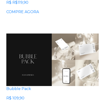
R$ R$119,90
COMPRE AGORA
Bubble Pack
R$ 109,90