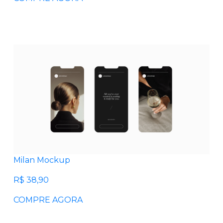
Milan Mockup
R$ 38,90
COMPRE AGORA