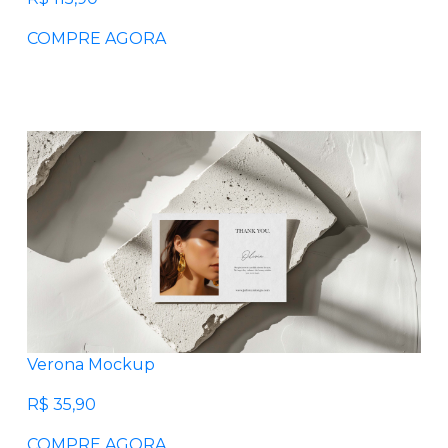
COMPRE AGORA
Verona Mockup
R$ 35,90
COMPRE AGORA