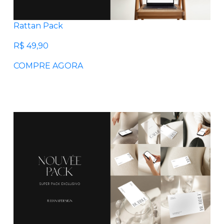
Rattan Pack
R$ 49,90
COMPRE AGORA