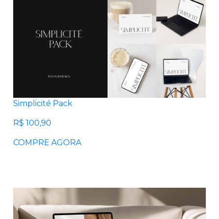
Simplicité Pack
R$ 100,90
COMPRE AGORA