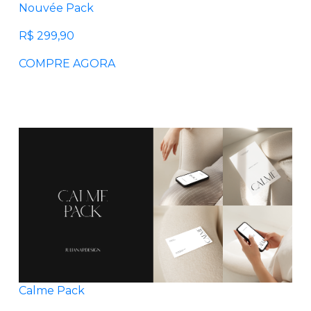
Nouvée Pack
R$ 299,90
COMPRE AGORA
Calme Pack