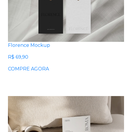
Florence Mockup
R$ 69,90
COMPRE AGORA